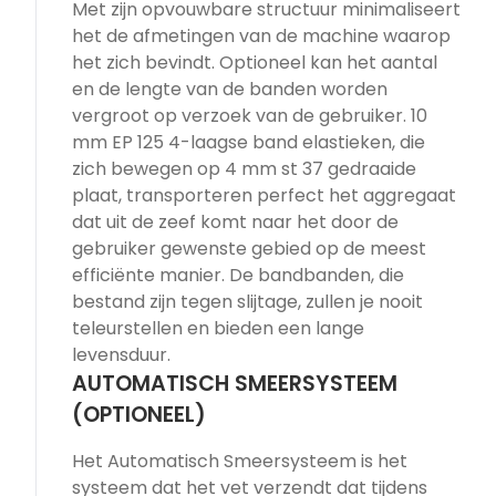
Met zijn opvouwbare structuur minimaliseert
het de afmetingen van de machine waarop
het zich bevindt. Optioneel kan het aantal
en de lengte van de banden worden
vergroot op verzoek van de gebruiker. 10
mm EP 125 4-laagse band elastieken, die
zich bewegen op 4 mm st 37 gedraaide
plaat, transporteren perfect het aggregaat
dat uit de zeef komt naar het door de
gebruiker gewenste gebied op de meest
efficiënte manier. De bandbanden, die
bestand zijn tegen slijtage, zullen je nooit
teleurstellen en bieden een lange
levensduur.
AUTOMATISCH SMEERSYSTEEM
(OPTIONEEL)
Het Automatisch Smeersysteem is het
systeem dat het vet verzendt dat tijdens