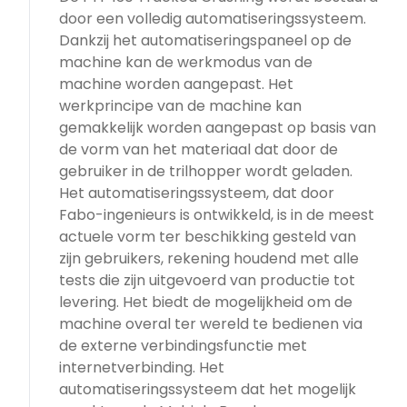
door een volledig automatiseringssysteem.
Dankzij het automatiseringspaneel op de
machine kan de werkmodus van de
machine worden aangepast. Het
werkprincipe van de machine kan
gemakkelijk worden aangepast op basis van
de vorm van het materiaal dat door de
gebruiker in de trilhopper wordt geladen.
Het automatiseringssysteem, dat door
Fabo-ingenieurs is ontwikkeld, is in de meest
actuele vorm ter beschikking gesteld van
zijn gebruikers, rekening houdend met alle
tests die zijn uitgevoerd van productie tot
levering. Het biedt de mogelijkheid om de
machine overal ter wereld te bedienen via
de externe verbindingsfunctie met
internetverbinding. Het
automatiseringssysteem dat het mogelijk