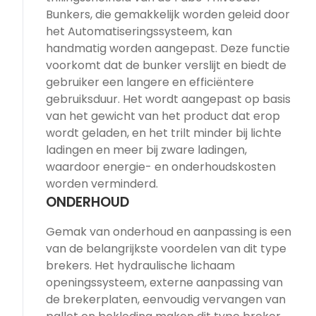
Bunkers, die gemakkelijk worden geleid door
het Automatiseringssysteem, kan
handmatig worden aangepast. Deze functie
voorkomt dat de bunker verslijt en biedt de
gebruiker een langere en efficiëntere
gebruiksduur. Het wordt aangepast op basis
van het gewicht van het product dat erop
wordt geladen, en het trilt minder bij lichte
ladingen en meer bij zware ladingen,
waardoor energie- en onderhoudskosten
worden verminderd.
ONDERHOUD
Gemak van onderhoud en aanpassing is een
van de belangrijkste voordelen van dit type
brekers. Het hydraulische lichaam
openingssysteem, externe aanpassing van
de brekerplaten, eenvoudig vervangen van