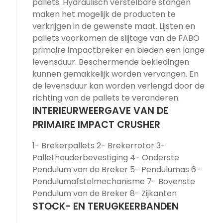
pallets. Hydraulisch verstelbare stangen
maken het mogelijk de producten te
verkrijgen in de gewenste maat. Lijsten en
pallets voorkomen de slijtage van de FABO
primaire impactbreker en bieden een lange
levensduur. Beschermende bekledingen
kunnen gemakkelijk worden vervangen. En
de levensduur kan worden verlengd door de
richting van de pallets te veranderen.
INTERIEURWEERGAVE VAN DE
PRIMAIRE IMPACT CRUSHER
1- Brekerpallets 2- Brekerrotor 3-
Pallethouderbevestiging 4- Onderste
Pendulum van de Breker 5- Pendulumas 6-
Pendulumafstelmechanisme 7- Bovenste
Pendulum van de Breker 8- Zijkanten
STOCK- EN TERUGKEERBANDEN