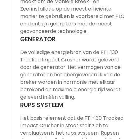
maakt om de Mobiele Breek- en
Zeefinstallatie op de meest efficiënte
manier te gebruiken is voorbereid met PLC
en dient zijn gebruikers met de meest
geavanceerde technologie.
GENERATOR
De volledige energiebron van de FTI-130
Tracked Impact Crusher wordt geleverd
door de generator. Het vermogen van de
generator en het energieverbruik van de
breker worden in harmonie met elkaar
berekend en maximale energie tijd wordt
geleverd in één vulling.
RUPS SYSTEEM
Het basis-element dat de FTI-130 Tracked
Impact Crusher in staat stelt zich te
verplaatsen is het rups systeem. Rupsen