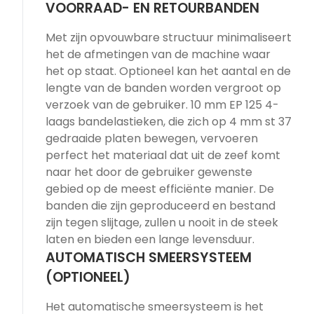
VOORRAAD- EN RETOURBANDEN
Met zijn opvouwbare structuur minimaliseert
het de afmetingen van de machine waar
het op staat. Optioneel kan het aantal en de
lengte van de banden worden vergroot op
verzoek van de gebruiker. 10 mm EP 125 4-
laags bandelastieken, die zich op 4 mm st 37
gedraaide platen bewegen, vervoeren
perfect het materiaal dat uit de zeef komt
naar het door de gebruiker gewenste
gebied op de meest efficiënte manier. De
banden die zijn geproduceerd en bestand
zijn tegen slijtage, zullen u nooit in de steek
laten en bieden een lange levensduur.
AUTOMATISCH SMEERSYSTEEM
(OPTIONEEL)
Het automatische smeersysteem is het