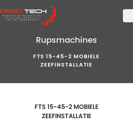
O
Rupsmachines
FTS 15-45-2 MOBIELE
ZEEFINSTALLATIE
FTS 15-45-2 MOBIELE
ZEEFINSTALLATIE