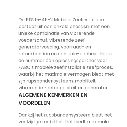
De FTS 15-45-2 Mobiele Zeefinstallatie
bestaat uit een enkele chassisrij met een
unieke combinatie van vibrerende
voederschuif, vibrerende zeef,
generatorvoeding, voorraad- en
retourbanden en controle-eenheid. Het is
de nummer één oplossingspartner voor
FABO's mobiele zeefinstallatie zeefproces,
waarbij het maximale vermogen biedt met
zijn rupsbandensysteem, mobiliteit,
vibrerende zeefcapaciteit en generator.
ALGEMENE KENMERKEN EN
VOORDELEN
Dankzij het rupsbandensysteem biedt het
veelzijdige mobiliteit. Het biedt maximale