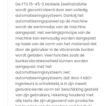
De FTS 15-45-2 Mobiele Zeefinstallatie
wordt gecontroleerd door een volledig
automatiseringssysteem. Dankzij het
automatiseringspaneel op de machine
wordt de werkmodus van de machine
aangepast. Het werkingsprincipe van de
machine kan eenvoudig worden aangepast
op basis van de vorm van het materiaal dat
door de gebruiker in de vibrerende bunker
wordt geladen. Veel functies zoals de
bunkervibratiesnelheid kunnen worden
aangepast met het
automatiseringssysteem. Het
automatiseringssysteem, dat door FABO-
ingenieurs is ontwikkeld, is in zijn meest
geavanceerde vorm ter beschikking gesteld
van zijn gebruikers, rekening houdend met
alle tests die zijn uitgevoerd van productie