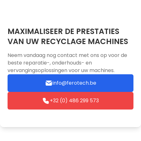
MAXIMALISEER DE PRESTATIES
VAN UW RECYCLAGE MACHINES
Neem vandaag nog contact met ons op voor de
beste reparatie-, onderhouds- en
vervangingsoplossingen voor uw machines.
info@ferotech.be
+32 (0) 486 299 573