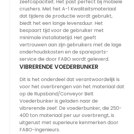
zeefcapaciteit. Het past perfect bij mobiele
crushers. Met het A-1 Kwaliteitsmateriaal
dat tijdens de productie wordt gebruikt,
biedt het een lange levensduur. Het
bespaart tijd voor de gebruiker met
minimale installatietijd. Het geeft
vertrouwen aan zijn gebruikers met de lage
onderhoudskosten en de spareparts-
service die door FABO wordt geleverd.
VIBRERENDE VOEDERBUNKER
Dit is het onderdeel dat verantwoordelijk is
voor het overbrengen van het materiaal dat
op de Rupsband/Conveyor Belt
Voederbunker is geladen naar de
vibrerende zeef. De voederbunker, die 250-
400 ton materiaal per uur overbrengt, is
uitgerust met superieure kenmerken door
FABO-ingenieurs.