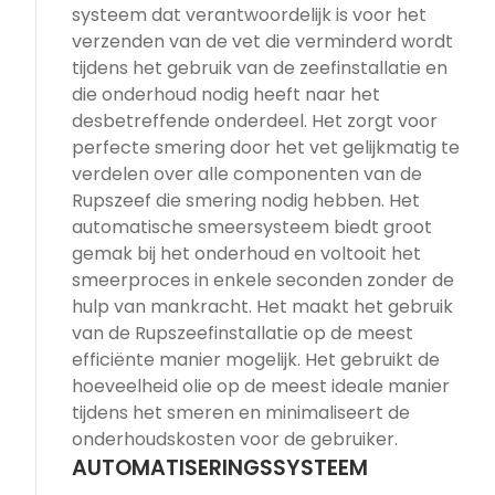
systeem dat verantwoordelijk is voor het
verzenden van de vet die verminderd wordt
tijdens het gebruik van de zeefinstallatie en
die onderhoud nodig heeft naar het
desbetreffende onderdeel. Het zorgt voor
perfecte smering door het vet gelijkmatig te
verdelen over alle componenten van de
Rupszeef die smering nodig hebben. Het
automatische smeersysteem biedt groot
gemak bij het onderhoud en voltooit het
smeerproces in enkele seconden zonder de
hulp van mankracht. Het maakt het gebruik
van de Rupszeefinstallatie op de meest
efficiënte manier mogelijk. Het gebruikt de
hoeveelheid olie op de meest ideale manier
tijdens het smeren en minimaliseert de
onderhoudskosten voor de gebruiker.
AUTOMATISERINGSSYSTEEM