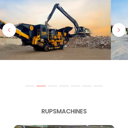
RUPSMACHINES