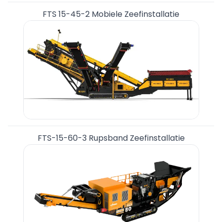
FTS 15-45-2 Mobiele Zeefinstallatie
FTS-15-60-3 Rupsband Zeefinstallatie