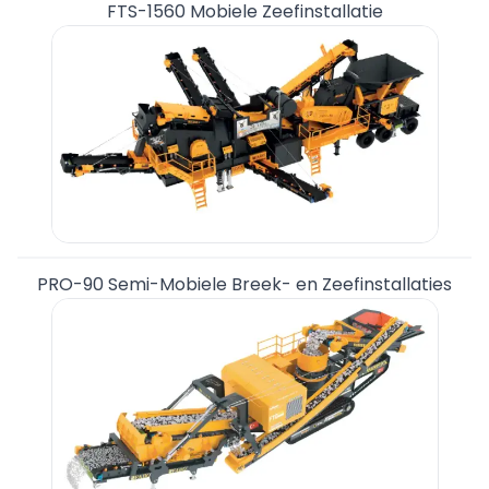
FTS-1560 Mobiele Zeefinstallatie
PRO-90 Semi-Mobiele Breek- en Zeefinstallaties