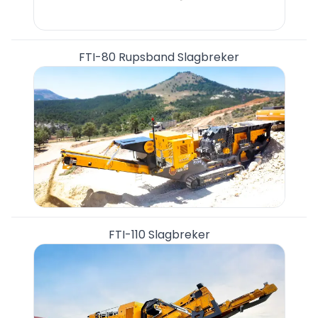
FTI-80 Rupsband Slagbreker
FTI-110 Slagbreker