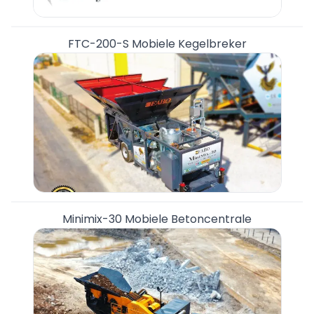
FTC-200-S Mobiele Kegelbreker
Minimix-30 Mobiele Betoncentrale