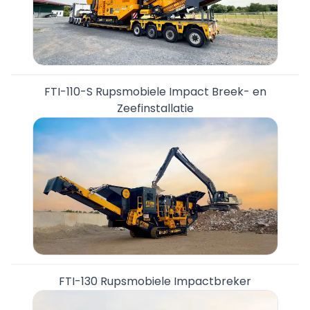
FTI-110-S Rupsmobiele Impact Breek- en
Zeefinstallatie
FTI-130 Rupsmobiele Impactbreker