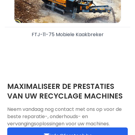
FTJ-11-75 Mobiele Kaakbreker
MAXIMALISEER DE PRESTATIES
VAN UW RECYCLAGE MACHINES
Neem vandaag nog contact met ons op voor de
beste reparatie-, onderhouds- en
vervangingsoplossingen voor uw machines.